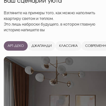
Ваш сценарий уюта
Взгляните на примеры того, как можно наполнить
квартиру светом и теплом.
Это лишь наброски будущего, в котором главную
историю напишете вы
АРТ-ДЕКО
ДЖАПАНДИ
КЛАССИКА
СОВРЕМЕН