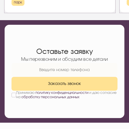
парк
Оставьте заявку
Мы перезвоним и обсудим все детали
Заказать звонок
Принимаю
политику конфиденциальности
и даю согласие
на
обработку персональных данных