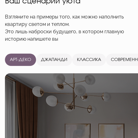
Ваш сценарий уюта
Взгляните на примеры того, как можно наполнить
квартиру светом и теплом.
Это лишь наброски будущего, в котором главную
историю напишете вы
АРТ-ДЕКО
ДЖАПАНДИ
КЛАССИКА
СОВРЕМЕН