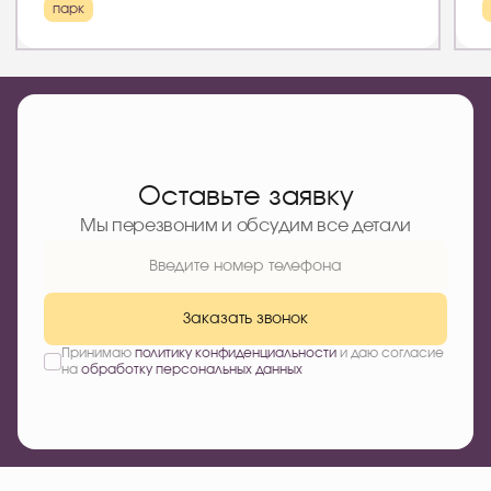
парк
Оставьте заявку
Мы перезвоним и обсудим все детали
Заказать звонок
Принимаю
политику конфиденциальности
и даю согласие
на
обработку персональных данных