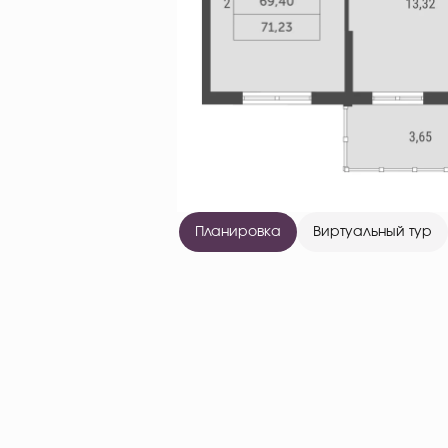
Планировка
Виртуальный тур