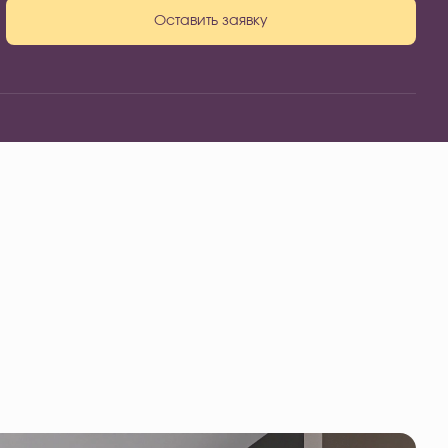
Оставить заявку