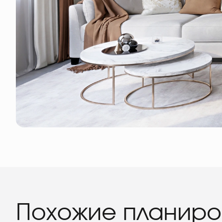
Похожие планиро