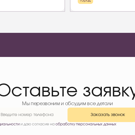
город
Оставьте заявк
Мы перезвоним и обсудим все детали
Заказать звонок
циальности
и даю согласие на
обработку персональных данных