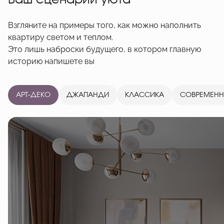
Ваш сценарий уюта
Взгляните на примеры того, как можно наполнить
квартиру светом и теплом.
Это лишь наброски будущего, в котором главную
историю напишете вы
АРТ-ДЕКО
ДЖАПАНДИ
КЛАССИКА
СОВРЕМЕН