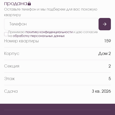
продана
Оставьте телефон и мы подберем для вас похожую
квартиру
Принимаю
политику конфиденциальности
и даю согласие
на
обработку персональных данных
Номер квартиры
159
Корпус
Дом 2
Секция
2
Этаж
5
Сдача
3 кв. 2026