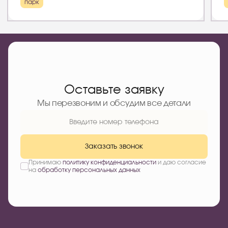
парк
Оставьте заявку
Мы перезвоним и обсудим все детали
Заказать звонок
Принимаю
политику конфиденциальности
и даю согласие
на
обработку персональных данных