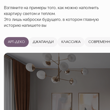
Взгляните на примеры того, как можно наполнить
квартиру светом и теплом.
Это лишь наброски будущего, в котором главную
историю напишете вы
АРТ-ДЕКО
ДЖАПАНДИ
КЛАССИКА
СОВРЕМЕН