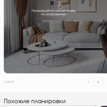
Перемещайтесь вправо-влево
по изображению
1
из 3
Похожие планировки