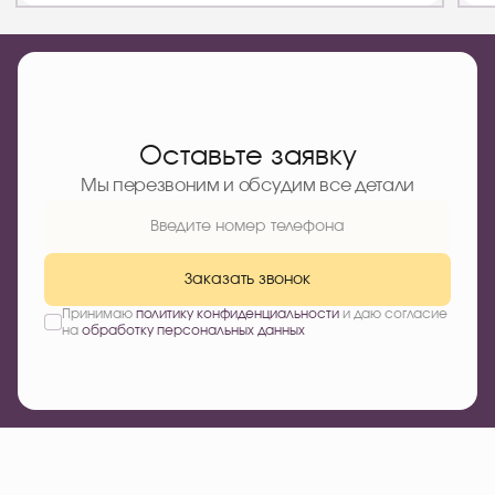
Оставьте заявку
Мы перезвоним и обсудим все детали
Заказать звонок
Принимаю
политику конфиденциальности
и даю согласие
на
обработку персональных данных