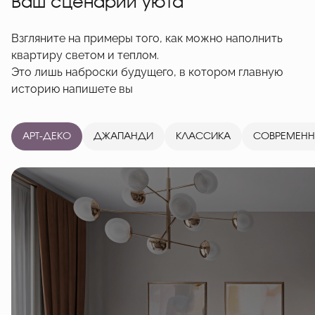
Ваш сценарий уюта
Взгляните на примеры того, как можно наполнить
квартиру светом и теплом.
Это лишь наброски будущего, в котором главную
историю напишете вы
АРТ-ДЕКО
ДЖАПАНДИ
КЛАССИКА
СОВРЕМЕН