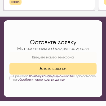
город
Оставьте заявку
Мы перезвоним и обсудим все детали
Заказать звонок
Принимаю
политику конфиденциальности
и даю согласие
на
обработку персональных данных