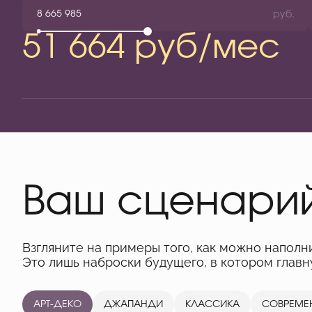
руб.
51 664 руб/мес
Ваш сценари
Взгляните на примеры того, как можно наполн
Это лишь наброски будущего, в котором глав
АРТ-ДЕКО
ДЖАПАНДИ
КЛАССИКА
СОВРЕМЕ