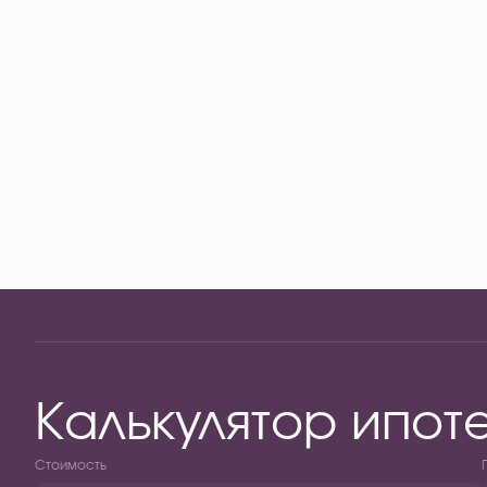
Калькулятор ипот
Стоимость