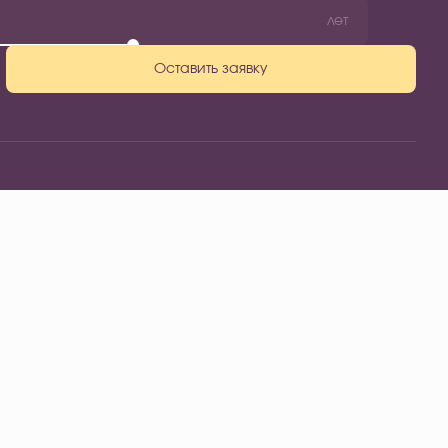
лет
Оставить заявку