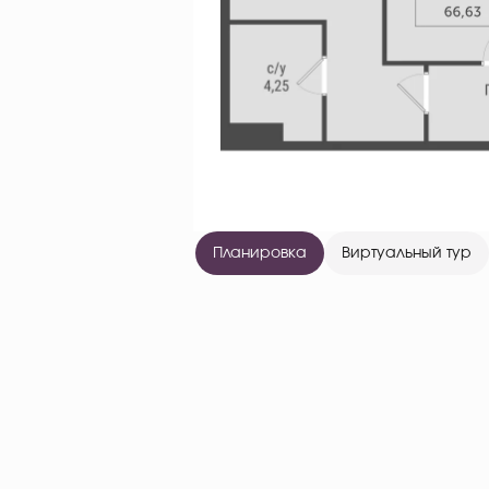
Планировка
Виртуальный тур