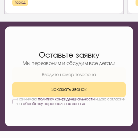
город
Оставьте заявку
Мы перезвоним и обсудим все детали
Заказать звонок
Принимаю
политику конфиденциальности
и даю согласие
на
обработку персональных данных