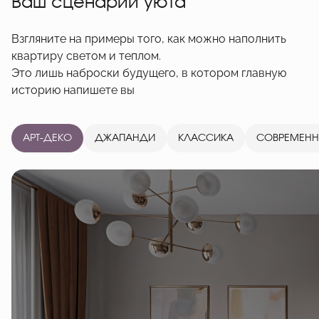
Ваш сценарий уюта
Взгляните на примеры того, как можно наполнить
квартиру светом и теплом.
Это лишь наброски будущего, в котором главную
историю напишете вы
АРТ-ДЕКО
ДЖАПАНДИ
КЛАССИКА
СОВРЕМЕН