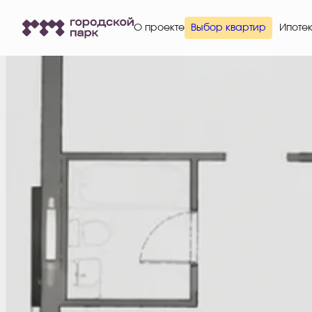
О проекте
Выбор квартир