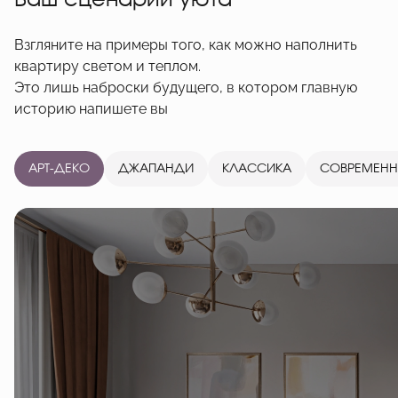
Ваш сценарий уюта
Взгляните на примеры того, как можно наполнить
квартиру светом и теплом.
Это лишь наброски будущего, в котором главную
историю напишете вы
АРТ-ДЕКО
ДЖАПАНДИ
КЛАССИКА
СОВРЕМЕН