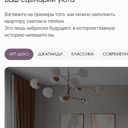
Ваш сценарий уюта
Взгляните на примеры того, как можно наполнить
квартиру светом и теплом.
Это лишь наброски будущего, в котором главную
историю напишете вы
АРТ-ДЕКО
ДЖАПАНДИ
КЛАССИКА
СОВРЕМЕН