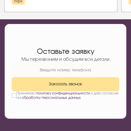
парк
Оставьте заявку
Мы перезвоним и обсудим все детали
Заказать звонок
Принимаю
политику конфиденциальности
и даю согласие
на
обработку персональных данных